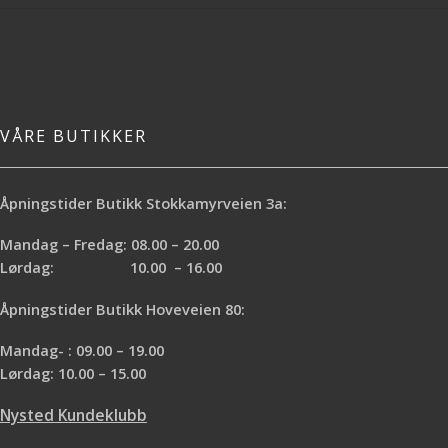
VÅRE BUTIKKER
Åpningstider Butikk Stokkamyrveien 3a:
Mandag – Fredag: 08.00 – 20.00
Lørdag: 10.00 – 16.00
Åpningstider Butikk Hoveveien 80:
Mandag- : 09.00 – 19.00
Lørdag: 10.00 – 15.00
Nysted Kundeklubb