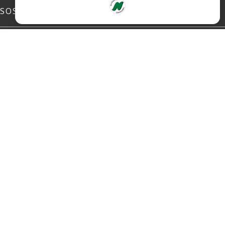
SOSIALE MEDIER