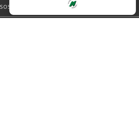
SOSIALE MEDIER