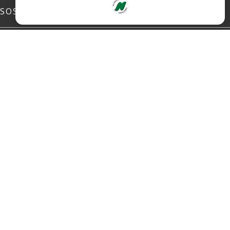
SOSIALE MEDIER