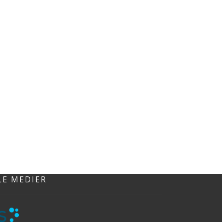
LE MEDIER