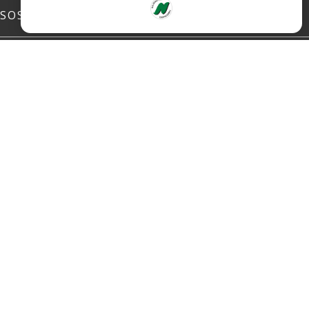
SOSIALE MEDIER