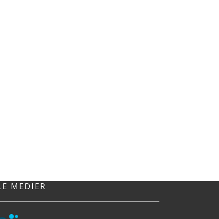
LE MEDIER