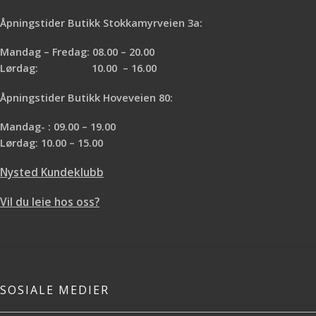
Åpningstider Butikk Stokkamyrveien 3a:
Mandag – Fredag: 08.00 – 20.00
Lørdag: 10.00 – 16.00
Åpningstider Butikk Hoveveien 80:
Mandag- : 09.00 – 19.00
Lørdag: 10.00 – 15.00
Nysted Kundeklubb
Vil du leie hos oss?
SOSIALE MEDIER