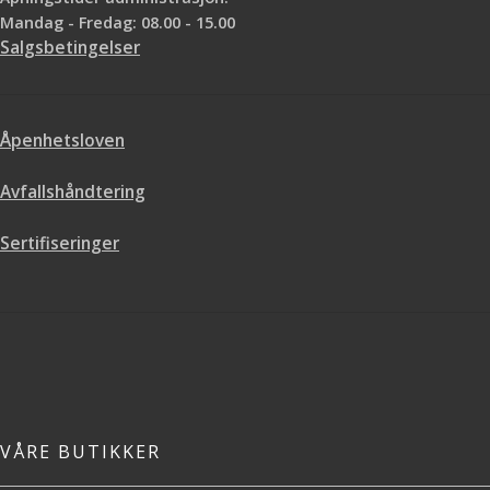
Mandag - Fredag: 08.00 - 15.00
Salgsbetingelser
Åpenhetsloven
Avfallshåndtering
Sertifiseringer
VÅRE BUTIKKER