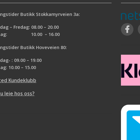
ngstider Butikk Stokkamyrveien 3a:
ag – Fredag: 08.00 – 20.00
rdag: 10.00 – 16.00
ngstider Butikk Hoveveien 80:
ag- : 09.00 – 19.00
ag: 10.00 – 15.00
ted Kundeklubb
du leie hos oss?