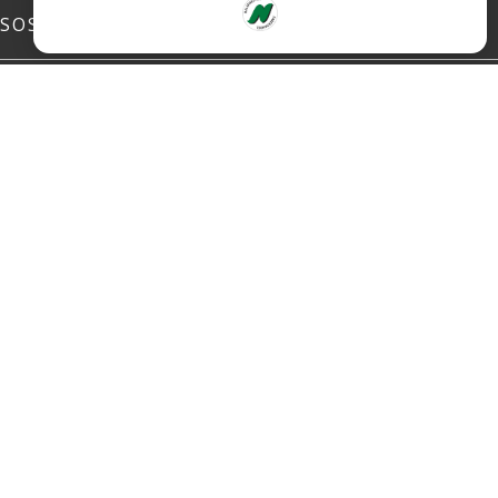
SOSIALE MEDIER