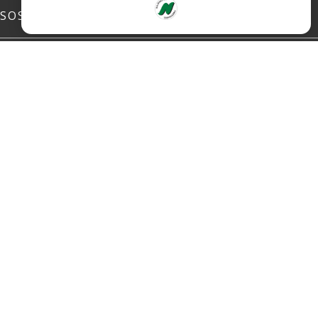
SOSIALE MEDIER