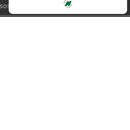
SOSIALE MEDIER