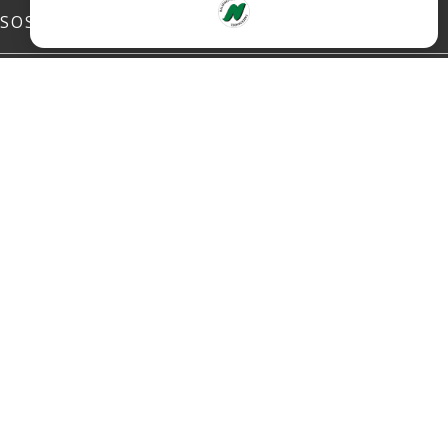
SOSIALE MEDIER