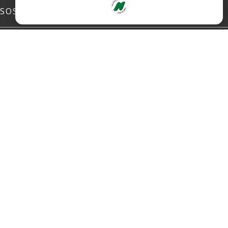
SOSIALE MEDIER