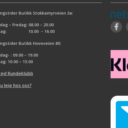
ngstider Butikk Stokkamyrveien 3a:
ag – Fredag: 08.00 – 20.00
rdag: 10.00 – 16.00
ngstider Butikk Hoveveien 80:
ag- : 09.00 – 19.00
ag: 10.00 – 15.00
ted Kundeklubb
du leie hos oss?