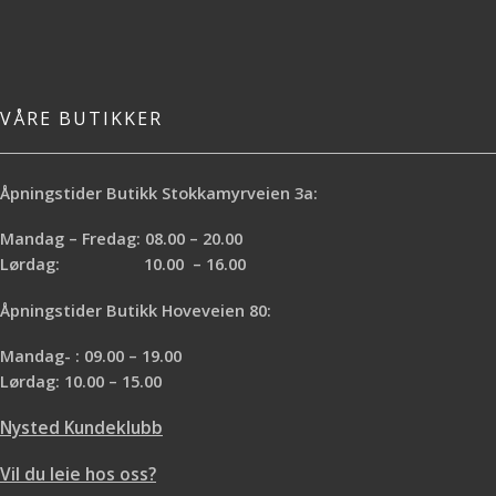
VÅRE BUTIKKER
Åpningstider Butikk Stokkamyrveien 3a:
Mandag – Fredag: 08.00 – 20.00
Lørdag: 10.00 – 16.00
Åpningstider Butikk Hoveveien 80:
Mandag- : 09.00 – 19.00
Lørdag: 10.00 – 15.00
Nysted Kundeklubb
Vil du leie hos oss?