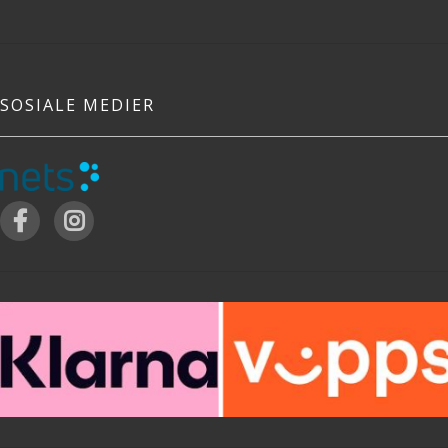
SOSIALE MEDIER