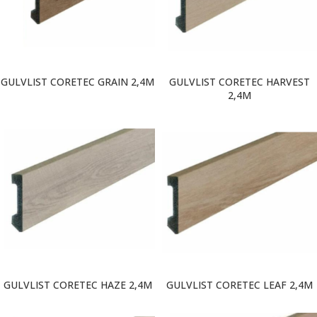
GULVLIST CORETEC GRAIN 2,4M
GULVLIST CORETEC HARVEST
2,4M
GULVLIST CORETEC HAZE 2,4M
GULVLIST CORETEC LEAF 2,4M