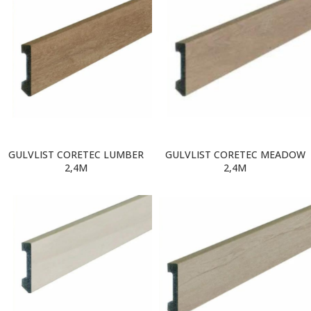
GULVLIST CORETEC LUMBER
GULVLIST CORETEC MEADOW
2,4M
2,4M