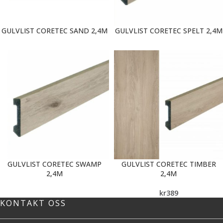
GULVLIST CORETEC SAND 2,4M
GULVLIST CORETEC SPELT 2,4M
GULVLIST CORETEC SWAMP
GULVLIST CORETEC TIMBER
2,4M
2,4M
kr
389
KONTAKT OSS