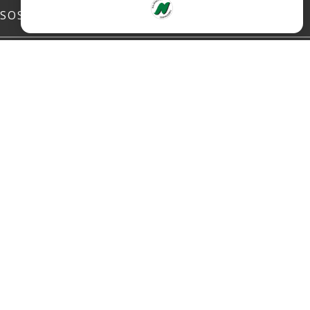
SOSIALE MEDIER