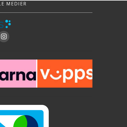
LE MEDIER