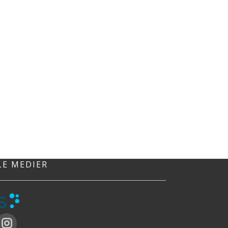
LE MEDIER