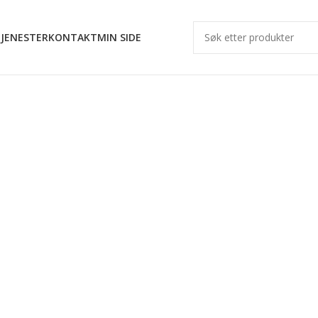
JENESTER
KONTAKT
MIN SIDE