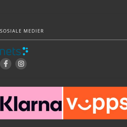
SOSIALE MEDIER