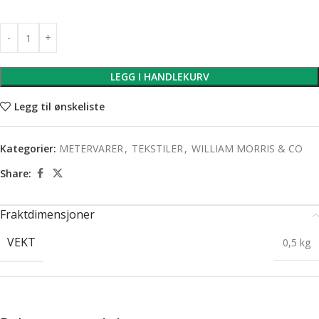
LEGG I HANDLEKURV
Legg til ønskeliste
Kategorier:
METERVARER
,
TEKSTILER
,
WILLIAM MORRIS & CO
Share:
Fraktdimensjoner
VEKT
0,5 kg