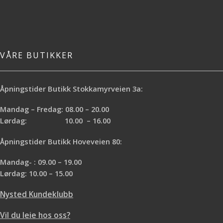
VÅRE BUTIKKER
Åpningstider Butikk Stokkamyrveien 3a:
Mandag – Fredag: 08.00 – 20.00
Lørdag: 10.00 – 16.00
Åpningstider Butikk Hoveveien 80:
Mandag- : 09.00 – 19.00
Lørdag: 10.00 – 15.00
Nysted Kundeklubb
Vil du leie hos oss?