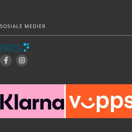
SOSIALE MEDIER