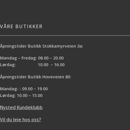
VÅRE BUTIKKER
Åpningstider Butikk Stokkamyrveien 3a:
Mandag – Fredag: 08.00 – 20.00
Lørdag: 10.00 – 16.00
Åpningstider Butikk Hoveveien 80:
Mandag- : 09.00 – 19.00
Lørdag: 10.00 – 15.00
Nysted Kundeklubb
Vil du leie hos oss?