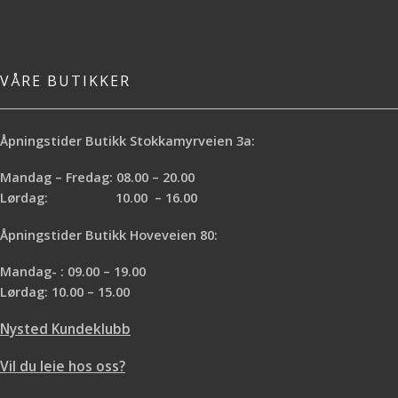
VÅRE BUTIKKER
Åpningstider Butikk Stokkamyrveien 3a:
Mandag – Fredag: 08.00 – 20.00
Lørdag: 10.00 – 16.00
Åpningstider Butikk Hoveveien 80:
Mandag- : 09.00 – 19.00
Lørdag: 10.00 – 15.00
Nysted Kundeklubb
Vil du leie hos oss?