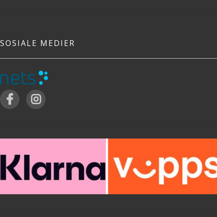
SOSIALE MEDIER