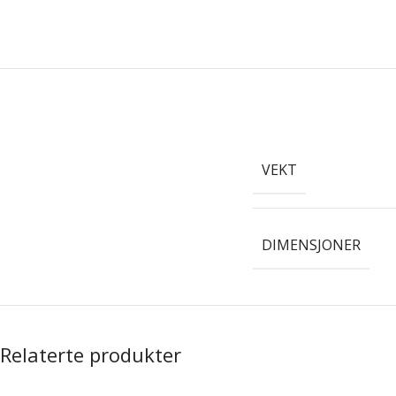
VEKT
DIMENSJONER
Relaterte produkter