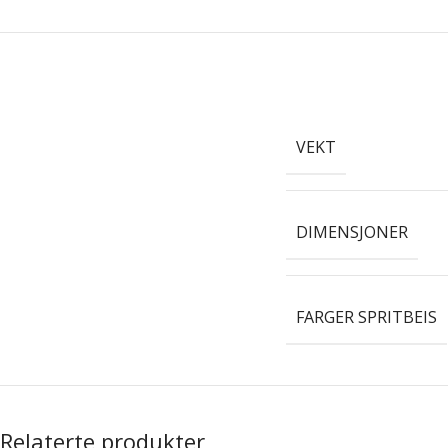
VEKT
DIMENSJONER
FARGER SPRITBEIS
Relaterte produkter