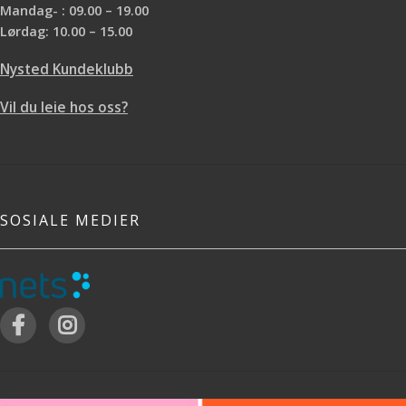
Mandag- : 09.00 – 19.00
Lørdag: 10.00 – 15.00
Nysted Kundeklubb
Vil du leie hos oss?
SOSIALE MEDIER