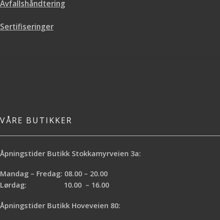
Avfallshåndtering
Sertifiseringer
VÅRE BUTIKKER
Åpningstider Butikk Stokkamyrveien 3a:
Mandag – Fredag: 08.00 – 20.00
Lørdag: 10.00 – 16.00
Åpningstider Butikk Hoveveien 80: