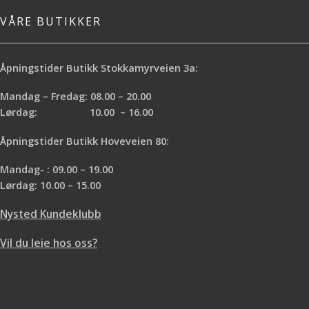
VÅRE BUTIKKER
Åpningstider Butikk Stokkamyrveien 3a:
Mandag – Fredag: 08.00 – 20.00
Lørdag: 10.00 – 16.00
Åpningstider Butikk Hoveveien 80:
Mandag- : 09.00 – 19.00
Lørdag: 10.00 – 15.00
Nysted Kundeklubb
Vil du leie hos oss?