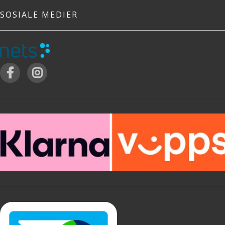
SOSIALE MEDIER