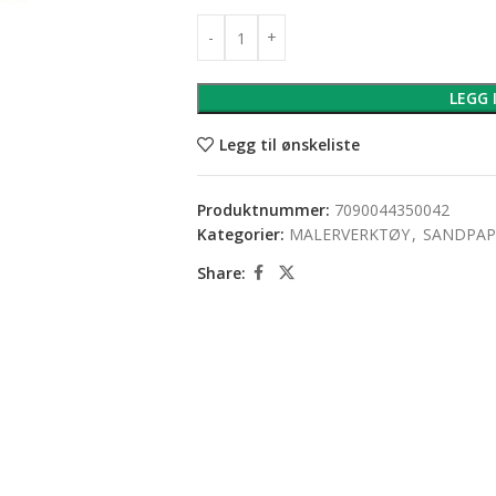
LEGG 
Legg til ønskeliste
Produktnummer:
7090044350042
Kategorier:
MALERVERKTØY
,
SANDPAP
Share: