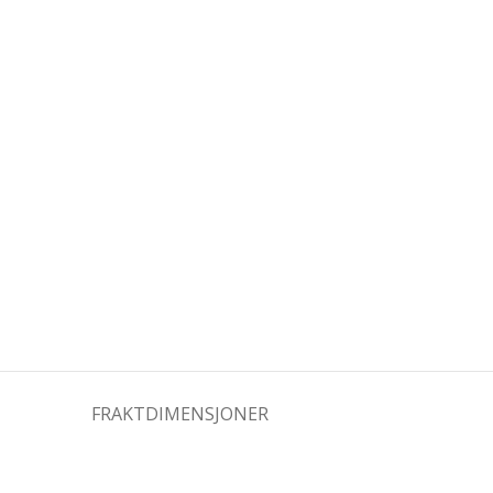
FRAKTDIMENSJONER