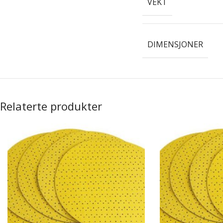
VEKT
DIMENSJONER
Relaterte produkter