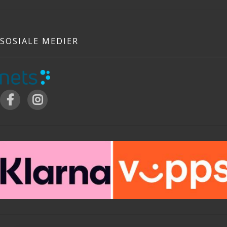
SOSIALE MEDIER