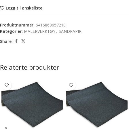
Legg til ønskeliste
Produktnummer:
6416868657210
Kategorier:
MALERVERKTØY
,
SANDPAPIR
Share:
Relaterte produkter