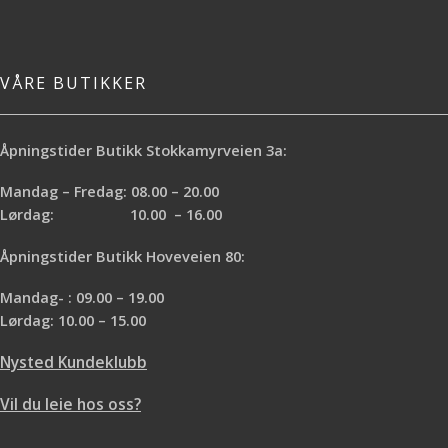
VÅRE BUTIKKER
Åpningstider Butikk Stokkamyrveien 3a:
Mandag – Fredag: 08.00 – 20.00
Lørdag: 10.00 – 16.00
Åpningstider Butikk Hoveveien 80:
Mandag- : 09.00 – 19.00
Lørdag: 10.00 – 15.00
Nysted Kundeklubb
Vil du leie hos oss?