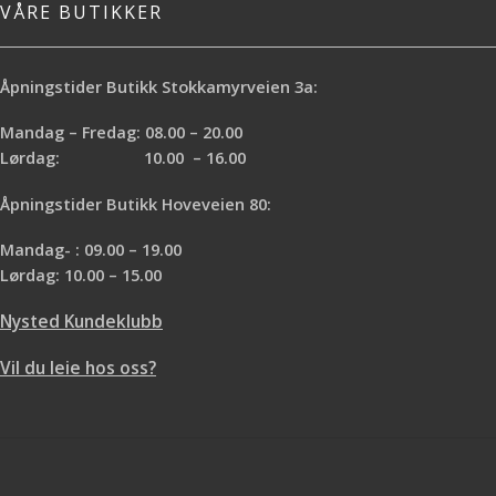
VÅRE BUTIKKER
Åpningstider Butikk Stokkamyrveien 3a:
Mandag – Fredag: 08.00 – 20.00
Lørdag: 10.00 – 16.00
Åpningstider Butikk Hoveveien 80:
Mandag- : 09.00 – 19.00
Lørdag: 10.00 – 15.00
Nysted Kundeklubb
Vil du leie hos oss?