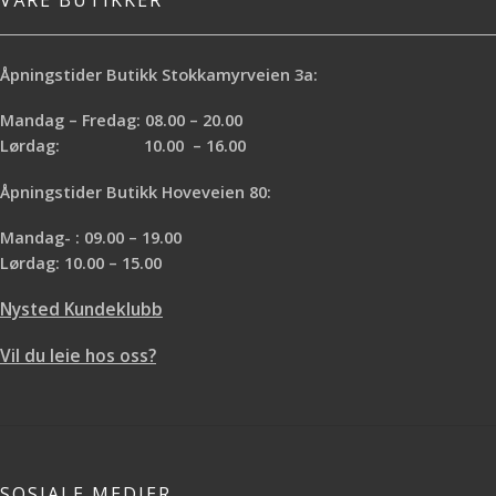
VÅRE BUTIKKER
Åpningstider Butikk Stokkamyrveien 3a:
Mandag – Fredag: 08.00 – 20.00
Lørdag: 10.00 – 16.00
Åpningstider Butikk Hoveveien 80:
Mandag- : 09.00 – 19.00
Lørdag: 10.00 – 15.00
Nysted Kundeklubb
Vil du leie hos oss?
SOSIALE MEDIER