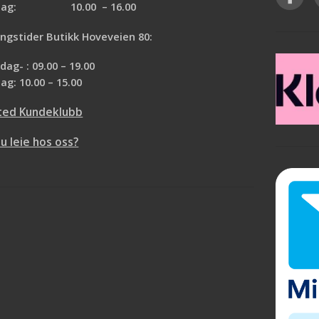
rdag: 10.00 – 16.00
ngstider Butikk Hoveveien 80:
ag- : 09.00 – 19.00
ag: 10.00 – 15.00
ted Kundeklubb
du leie hos oss?