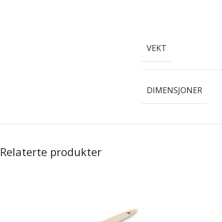
VEKT
DIMENSJONER
Relaterte produkter