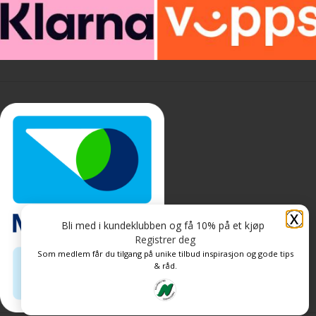
X
Bli med i kundeklubben og få 10% på et kjøp
Registrer deg
Som medlem får du tilgang på unike tilbud inspirasjon og gode tips
& råd.