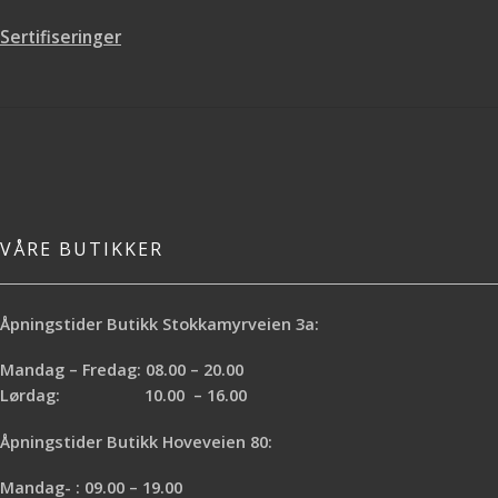
Sertifiseringer
VÅRE BUTIKKER
Åpningstider Butikk Stokkamyrveien 3a:
Mandag – Fredag: 08.00 – 20.00
Lørdag: 10.00 – 16.00
Åpningstider Butikk Hoveveien 80:
Mandag- : 09.00 – 19.00