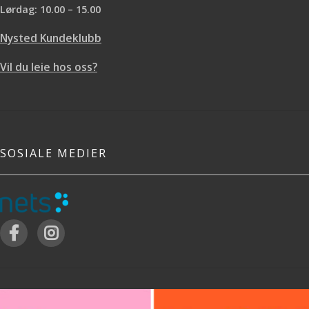
Lørdag: 10.00 – 15.00
Nysted Kundeklubb
Vil du leie hos oss?
SOSIALE MEDIER