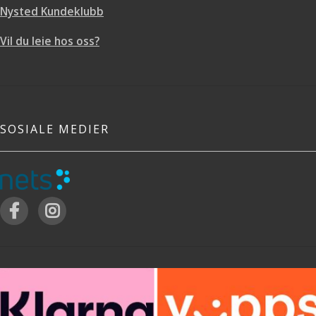
Nysted Kundeklubb
Vil du leie hos oss?
SOSIALE MEDIER