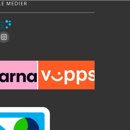
LE MEDIER