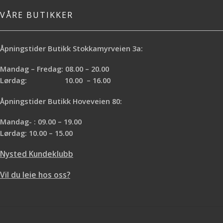
VÅRE BUTIKKER
Åpningstider Butikk Stokkamyrveien 3a:
Mandag – Fredag: 08.00 – 20.00
Lørdag: 10.00 – 16.00
Åpningstider Butikk Hoveveien 80:
Mandag- : 09.00 – 19.00
Lørdag: 10.00 – 15.00
Nysted Kundeklubb
Vil du leie hos oss?