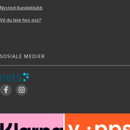
Nysted Kundeklubb
Vil du leie hos oss?
SOSIALE MEDIER