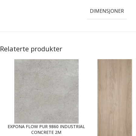
DIMENSJONER
Relaterte produkter
EXPONA FLOW PUR 9860 INDUSTRIAL
CONCRETE 2M