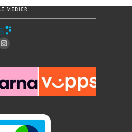
LE MEDIER