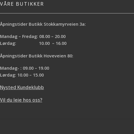
VÅRE BUTIKKER
Åpningstider Butikk Stokkamyrveien 3a:
Mandag – Fredag: 08.00 – 20.00
Lørdag: 10.00 – 16.00
Åpningstider Butikk Hoveveien 80:
Mandag- : 09.00 – 19.00
Lørdag: 10.00 – 15.00
Nysted Kundeklubb
Vil du leie hos oss?