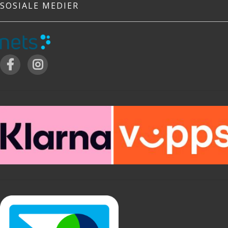
SOSIALE MEDIER