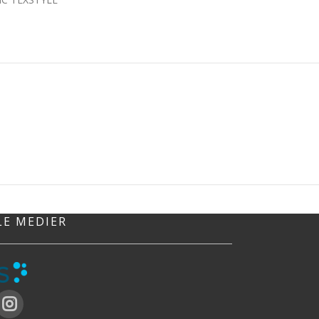
LE MEDIER