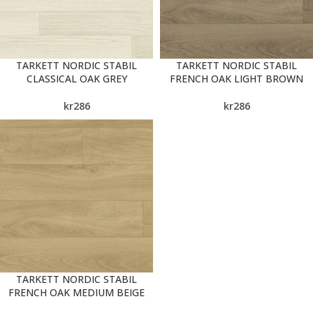
TARKETT NORDIC STABIL
TARKETT NORDIC STABIL
CLASSICAL OAK GREY
FRENCH OAK LIGHT BROWN
kr
286
kr
286
TARKETT NORDIC STABIL
FRENCH OAK MEDIUM BEIGE