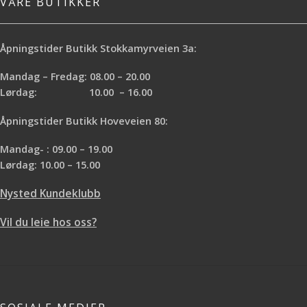
VÅRE BUTIKKER
Åpningstider Butikk Stokkamyrveien 3a:
Mandag – Fredag: 08.00 – 20.00
Lørdag: 10.00 – 16.00
Åpningstider Butikk Hoveveien 80:
Mandag- : 09.00 – 19.00
Lørdag: 10.00 – 15.00
Nysted Kundeklubb
Vil du leie hos oss?