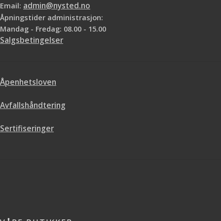
Email:
admin@nysted.no
Åpningstider administrasjon:
Mandag - Fredag: 08.00 - 15.00
Salgsbetingelser
Åpenhetsloven
Avfallshåndtering
Sertifiseringer