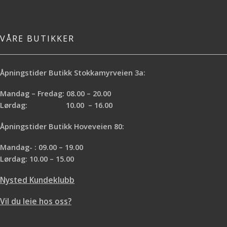
VÅRE BUTIKKER
Åpningstider Butikk Stokkamyrveien 3a:
Mandag – Fredag: 08.00 – 20.00
Lørdag: 10.00 – 16.00
Åpningstider Butikk Hoveveien 80:
Mandag- : 09.00 – 19.00
Lørdag: 10.00 – 15.00
Nysted Kundeklubb
Vil du leie hos oss?