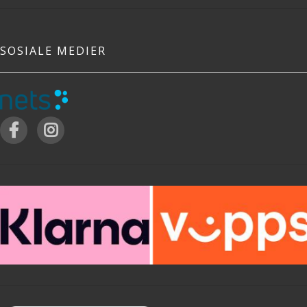
SOSIALE MEDIER