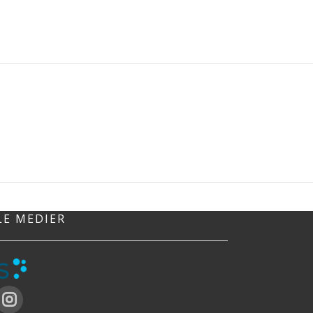
LE MEDIER