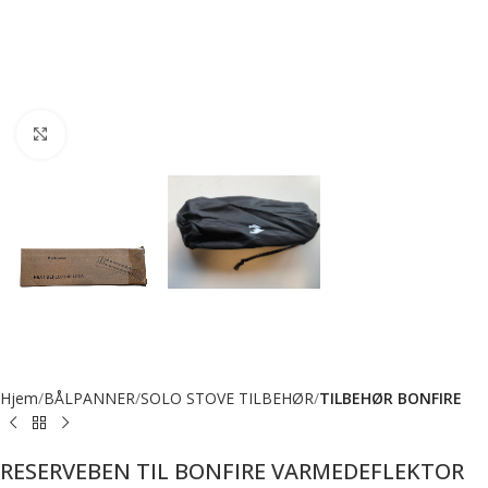
Forstørr bilde
Hjem
BÅLPANNER
SOLO STOVE TILBEHØR
TILBEHØR BONFIRE
RESERVEBEN TIL BONFIRE VARMEDEFLEKTOR