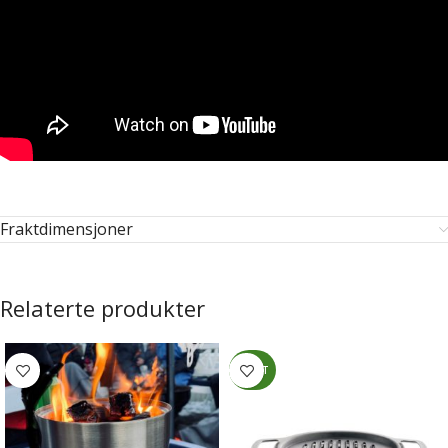
Fraktdimensjoner
Relaterte produkter
NYHET