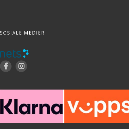
SOSIALE MEDIER