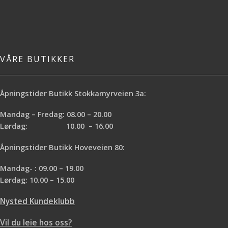
VÅRE BUTIKKER
Åpningstider Butikk Stokkamyrveien 3a:
Mandag – Fredag: 08.00 – 20.00
Lørdag: 10.00 – 16.00
Åpningstider Butikk Hoveveien 80:
Mandag- : 09.00 – 19.00
Lørdag: 10.00 – 15.00
Nysted Kundeklubb
Vil du leie hos oss?