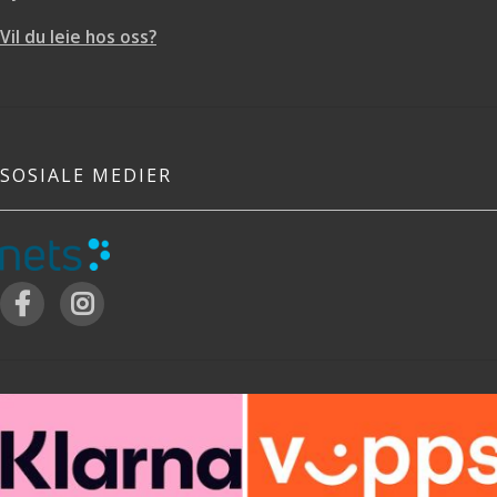
Vil du leie hos oss?
SOSIALE MEDIER