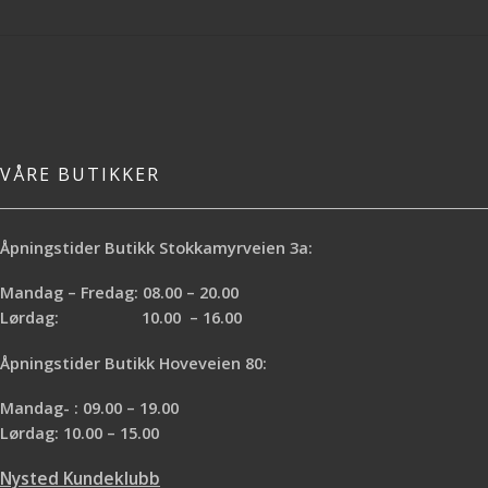
VÅRE BUTIKKER
Åpningstider Butikk Stokkamyrveien 3a:
Mandag – Fredag: 08.00 – 20.00
Lørdag: 10.00 – 16.00
Åpningstider Butikk Hoveveien 80:
Mandag- : 09.00 – 19.00
Lørdag: 10.00 – 15.00
Nysted Kundeklubb