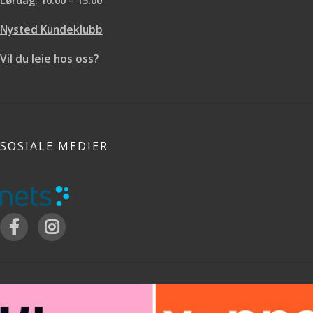
Nysted Kundeklubb
Vil du leie hos oss?
SOSIALE MEDIER