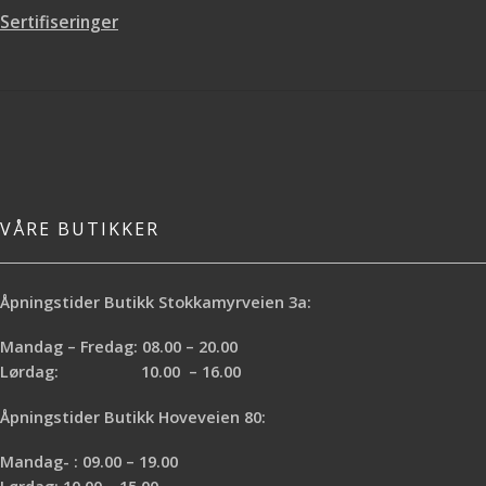
Sertifiseringer
VÅRE BUTIKKER
Åpningstider Butikk Stokkamyrveien 3a:
Mandag – Fredag: 08.00 – 20.00
Lørdag: 10.00 – 16.00
Åpningstider Butikk Hoveveien 80:
Mandag- : 09.00 – 19.00
Lørdag: 10.00 – 15.00