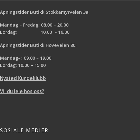
Åpningstider Butikk Stokkamyrveien 3a:
Mandag – Fredag: 08.00 – 20.00
Lørdag: 10.00 – 16.00
Åpningstider Butikk Hoveveien 80:
Mandag- : 09.00 – 19.00
Lørdag: 10.00 – 15.00
Nysted Kundeklubb
Vil du leie hos oss?
SOSIALE MEDIER