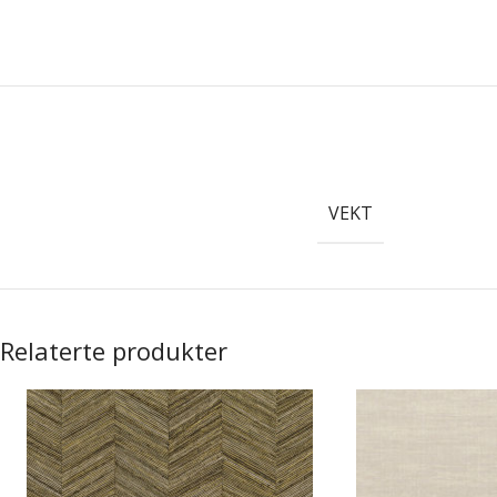
VEKT
Relaterte produkter