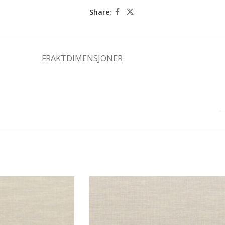
Share:
FRAKTDIMENSJONER